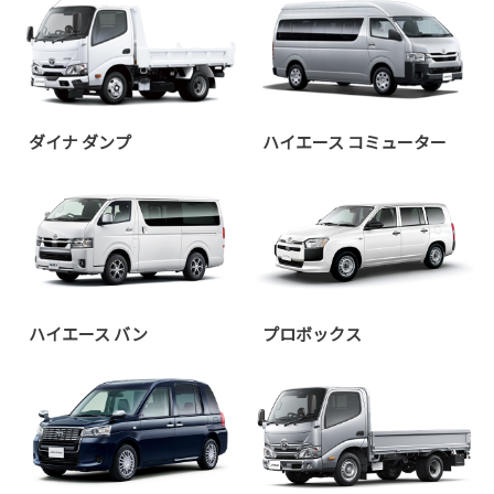
ダイナ ダンプ
ハイエース コミューター
ハイエース バン
プロボックス