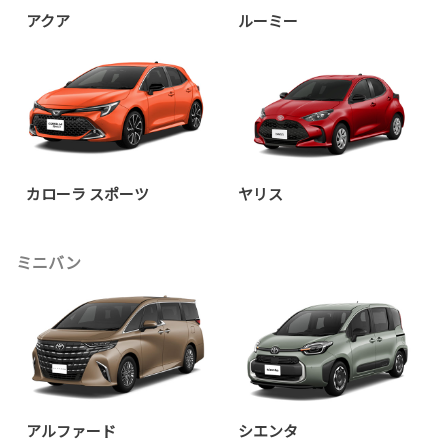
アクア
ルーミー
カローラ スポーツ
ヤリス
ミニバン
アルファード
シエンタ