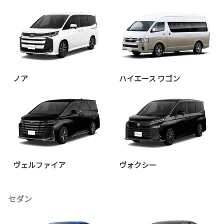
ノア
ハイエース ワゴン
ヴェルファイア
ヴォクシー
セダン