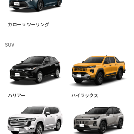
カローラ ツーリング
SUV
ハリアー
ハイラックス