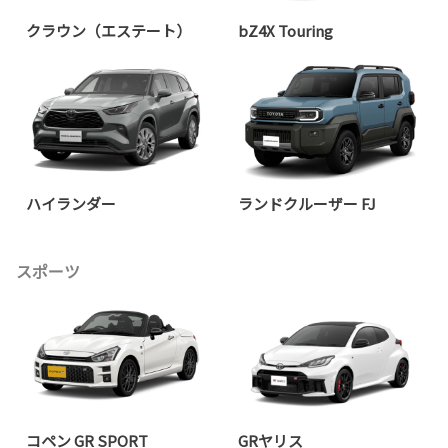
クラウン（エステート）
bZ4X Touring
ハイランダー
ランドクルーザー FJ
スポーツ
コペン GR SPORT
GRヤリス