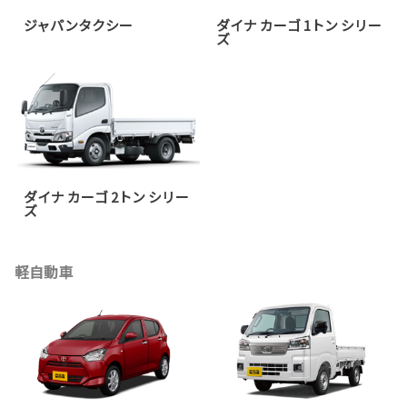
ジャパンタクシー
ダイナ カーゴ 1トン シリー
ズ
ダイナ カーゴ 2トン シリー
ズ
軽自動車