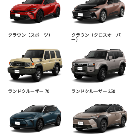
クラウン（スポーツ）
クラウン（クロスオーバ
ー）
ランドクルーザー 70
ランドクルーザー 250