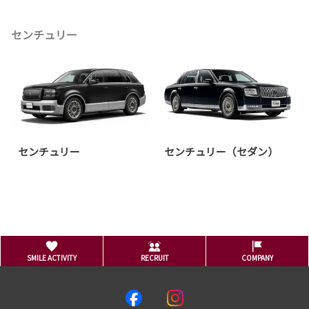
センチュリー
センチュリー
センチュリー（セダン）
SMILE ACTIVITY
RECRUIT
COMPANY