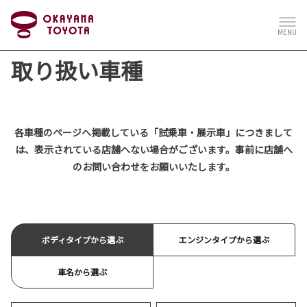
MENU
取り扱い車種
各車種のページへ掲載している「試乗車・展示車」につきまして
は、表示されている店舗へない場合がございます。事前に店舗へ
のお問い合わせをお願いいたします。
ボディタイプから選ぶ
エンジンタイプから選ぶ
車名から選ぶ