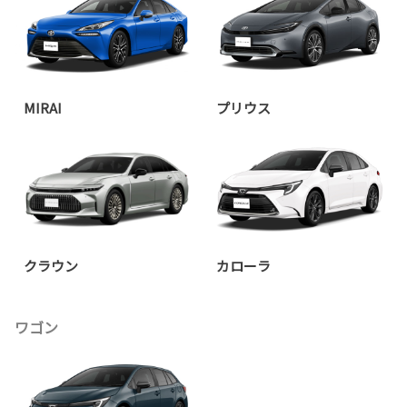
MIRAI
プリウス
クラウン
カローラ
ワゴン