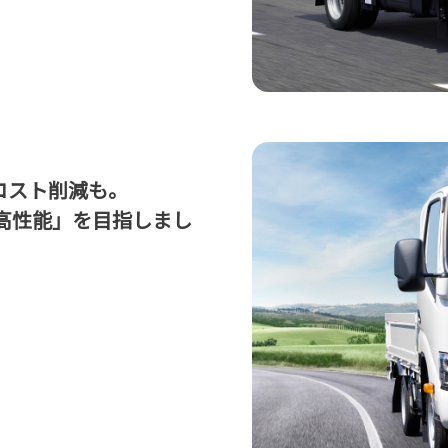
コスト削減も。
高性能」を目指しまし