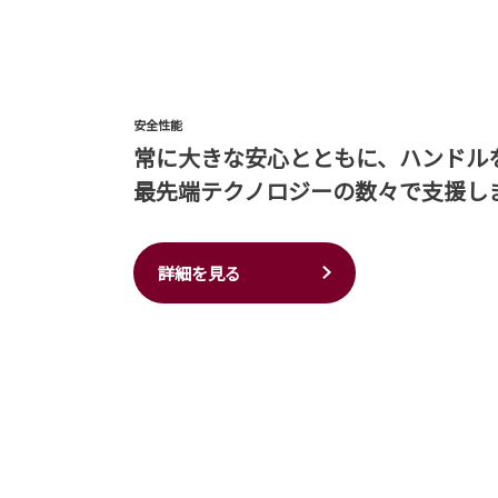
安全性能
常に大きな安心とともに、ハンドル
最先端テクノロジーの数々で支援し
詳細を見る