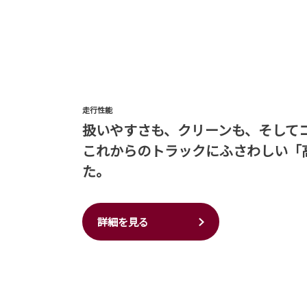
走行性能
扱いやすさも、クリーンも、そして
これからのトラックにふさわしい「
た。
詳細を見る