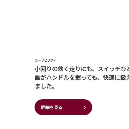
ユーザビリティ
小回りの効く走りにも、スイッチひ
誰がハンドルを握っても、快適に扱
ました。
詳細を見る