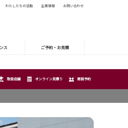
わたしたちの活動
企業情報
お問い合わせ
ンス
ご予約・お見積
取扱店舗
オンライン見積り
商談予約