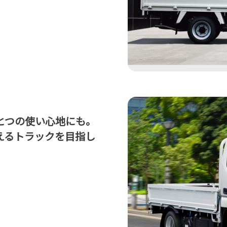
とつの使い心地にも。
えるトラックを目指し