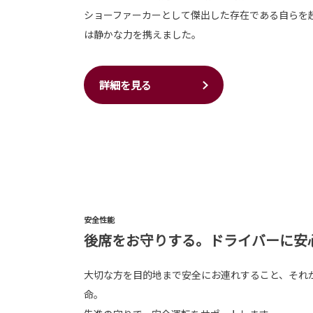
ショーファーカーとして傑出した存在である自らを
は静かな力を携えました。
詳細を見る
安全性能
後席をお守りする。ドライバーに安
大切な方を目的地まで安全にお連れすること、それ
命。