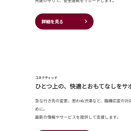
先進の守りで、安全運転をサポートします。
詳細を見る
コネクティッド
ひとつ上の、快適とおもてなしをサ
急な行き先の変更、思わぬ渋滞など、臨機応変の対
めに。
最新の情報やサービスを提供して支援します。