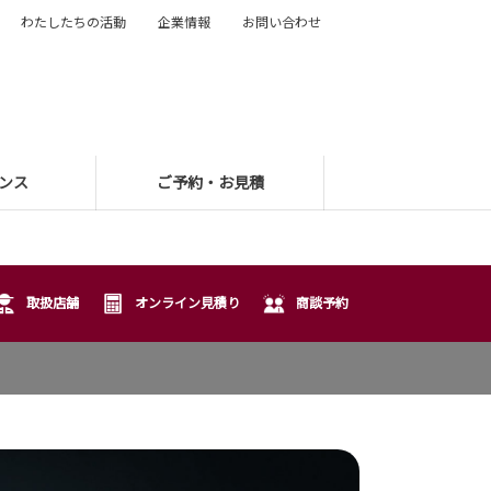
わたしたちの活動
企業情報
お問い合わせ
ンス
ご予約・お見積
取扱店舗
オンライン見積り
商談予約