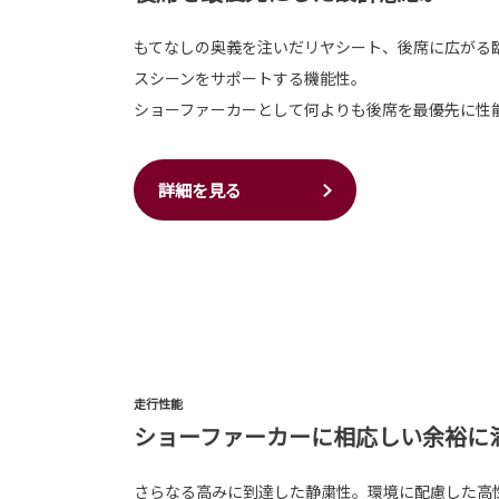
もてなしの奥義を注いだリヤシート、後席に広がる
スシーンをサポートする機能性。
ショーファーカーとして何よりも後席を最優先に性
詳細を見る
走行性能
ショーファーカーに相応しい余裕に
さらなる高みに到達した静粛性。環境に配慮した高