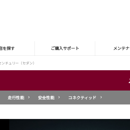
店を探す
ご購入サポート
メンテナ
センチュリー（セダン）
走行性能
安全性能
コネクティッド