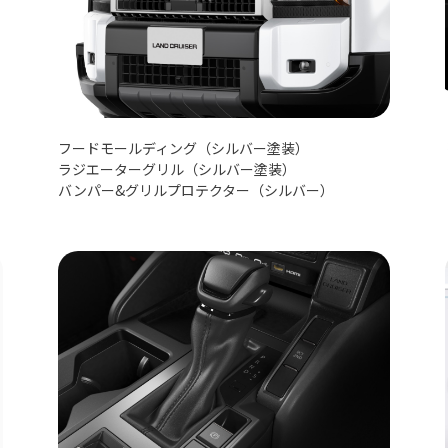
フードモールディング（シルバー塗装）
ラジエーターグリル（シルバー塗装）
バンパー&グリルプロテクター（シルバー）