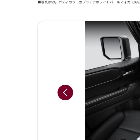
■写真はVX。ボディカラーのプラチナホワイトパールマイカ〈089