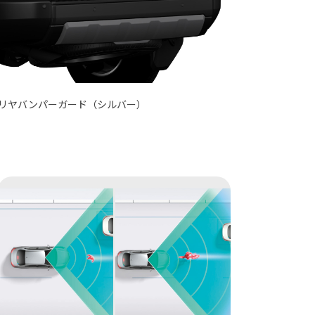
リヤバンパーガード（シルバー）