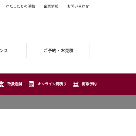
わたしたちの活動
企業情報
お問い合わせ
ンス
ご予約・お見積
取扱店舗
オンライン見積り
商談予約